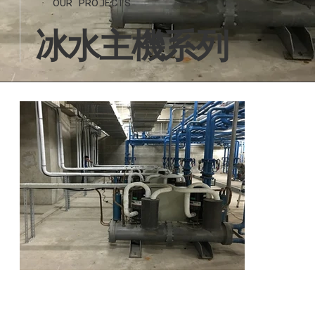
OUR PROJECTS
冰水主機系列