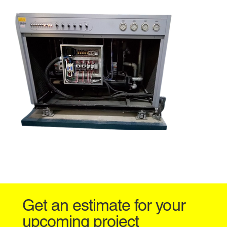
Get an estimate for your
upcoming project